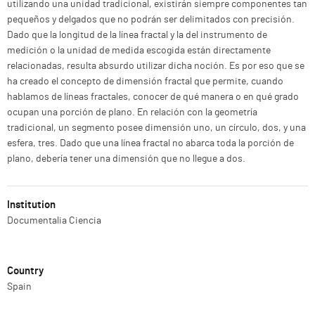
utilizando una unidad tradicional, existirán siempre componentes tan
pequeños y delgados que no podrán ser delimitados con precisión.
Dado que la longitud de la línea fractal y la del instrumento de
medición o la unidad de medida escogida están directamente
relacionadas, resulta absurdo utilizar dicha noción. Es por eso que se
ha creado el concepto de dimensión fractal que permite, cuando
hablamos de líneas fractales, conocer de qué manera o en qué grado
ocupan una porción de plano. En relación con la geometría
tradicional, un segmento posee dimensión uno, un círculo, dos, y una
esfera, tres. Dado que una línea fractal no abarca toda la porción de
plano, debería tener una dimensión que no llegue a dos.
Institution
Documentalia Ciencia
Country
Spain