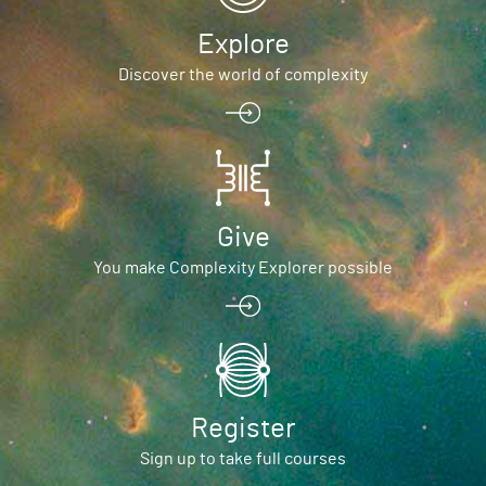
Explore
Discover the world of complexity
Give
You make Complexity Explorer possible
Register
Sign up to take full courses